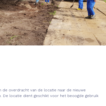
de overdracht van de locatie naar de nieuwe
. De locatie dient geschikt voor het beoogde gebruik