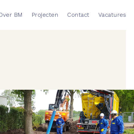
Over BM
Projecten
Contact
Vacatures