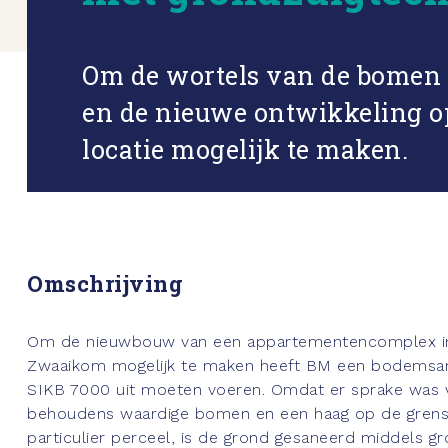
Om de wortels van de bomen 
en de nieuwe ontwikkeling o
locatie mogelijk te maken.
Omschrijving
Om de nieuwbouw van een appartementencomplex i
Zwaaikom mogelijk te maken heeft BM een bodemsan
SIKB 7000 uit moeten voeren. Omdat er sprake was 
behoudens waardige bomen en een haag op de grens
particulier perceel, is de grond gesaneerd middels gr