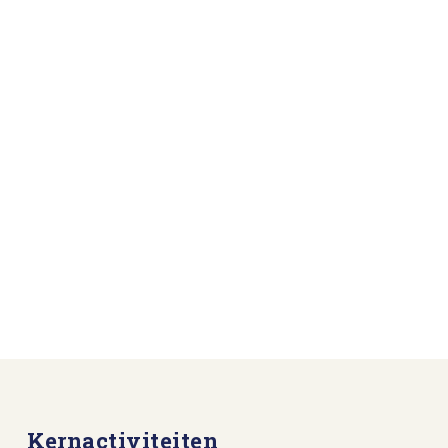
Kernactiviteiten