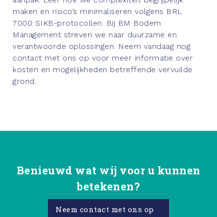
maken en risico’s minimaliseren volgens BRL
7000 SIKB-protocollen. Bij BM Bodem
Management streven we naar duurzame en
verantwoorde oplossingen. Neem vandaag nog
contact met ons op voor meer informatie over
kosten en mogelijkheden betreffende vervuilde
grond.
Benieuwd wat wij voor u kunnen
betekenen?
Neem contact met ons op