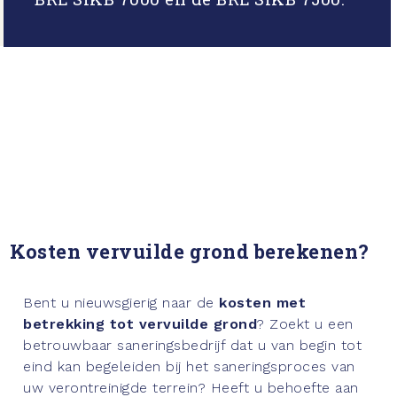
Kosten vervuilde grond berekenen?
Bent u nieuwsgierig naar de
kosten met
betrekking tot vervuilde grond
? Zoekt u een
betrouwbaar saneringsbedrijf dat u van begin tot
eind kan begeleiden bij het saneringsproces van
uw verontreinigde terrein? Heeft u behoefte aan