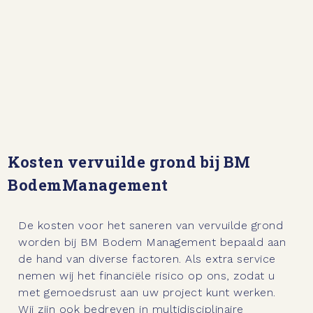
Kosten vervuilde grond bij BM
BodemManagement
De kosten voor het saneren van vervuilde grond
worden bij BM Bodem Management bepaald aan
de hand van diverse factoren. Als extra service
nemen wij het financiële risico op ons, zodat u
met gemoedsrust aan uw project kunt werken.
Wij zijn ook bedreven in multidisciplinaire