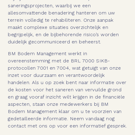
saneringsprojecten, waarbij we een
allesomvattende benadering hanteren om uw
terrein volledig te rehabiliteren. Onze aanpak
maakt complexe situaties overzichtelijk en
begrijpelijk, en de bijbehorende risico’s worden
duidelijk gecommuniceerd en beheerst.
BM Bodem Management werkt in
overeenstemming met de BRL 7000 SIKB-
protocollen 7001 en 7004, wat getuigt van onze
inzet voor duurzaam en verantwoordelijk
handelen. Als u op zoek bent naar informatie over
de kosten voor het saneren van vervuilde grond
en graag vooraf inzicht wilt krijgen in de financiële
aspecten, staan onze medewerkers bij BM
Bodem Management klaar om u te voorzien van
gedetailleerde informatie. Neem vandaag nog
contact met ons op voor een informatief gesprek.