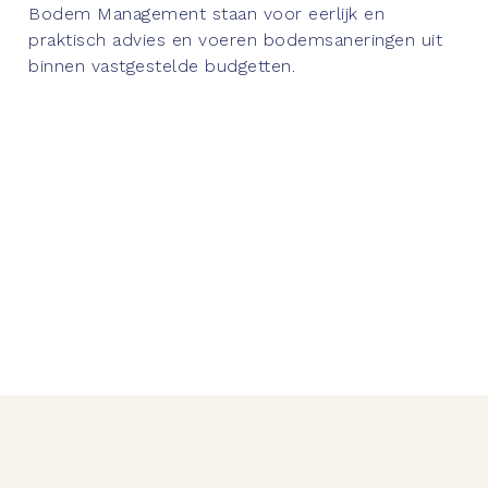
Bodem Management staan voor eerlijk en
praktisch advies en voeren bodemsaneringen uit
binnen vastgestelde budgetten.