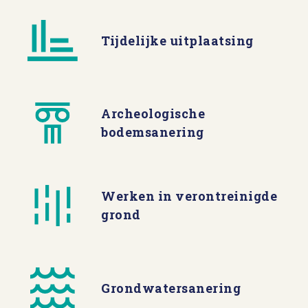
Tijdelijke uitplaatsing
Archeologische
bodemsanering
Werken in verontreinigde
grond
Grondwatersanering