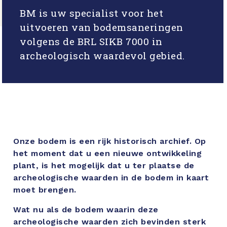
BM is uw specialist voor het
uitvoeren van bodemsaneringen
volgens de BRL SIKB 7000 in
archeologisch waardevol gebied.
Onze bodem is een rijk historisch archief. Op
het moment dat u een nieuwe ontwikkeling
plant, is het mogelijk dat u ter plaatse de
archeologische waarden in de bodem in kaart
moet brengen.
Wat nu als de bodem waarin deze
archeologische waarden zich bevinden sterk