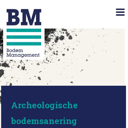
Archeologische
bodemsanering