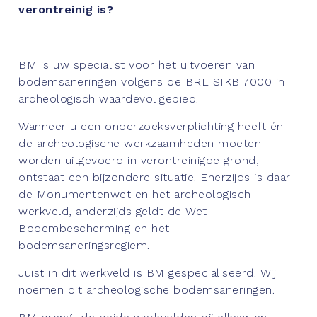
verontreinig is?
BM is uw specialist voor het uitvoeren van
bodemsaneringen volgens de BRL SIKB 7000 in
archeologisch waardevol gebied.
Wanneer u een onderzoeksverplichting heeft én
de archeologische werkzaamheden moeten
worden uitgevoerd in verontreinigde grond,
ontstaat een bijzondere situatie. Enerzijds is daar
de Monumentenwet en het archeologisch
werkveld, anderzijds geldt de Wet
Bodembescherming en het
bodemsaneringsregiem.
Juist in dit werkveld is BM gespecialiseerd. Wij
noemen dit archeologische bodemsaneringen.