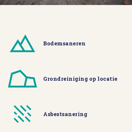
Bodemsaneren
Grondreiniging op locatie
Asbestsanering