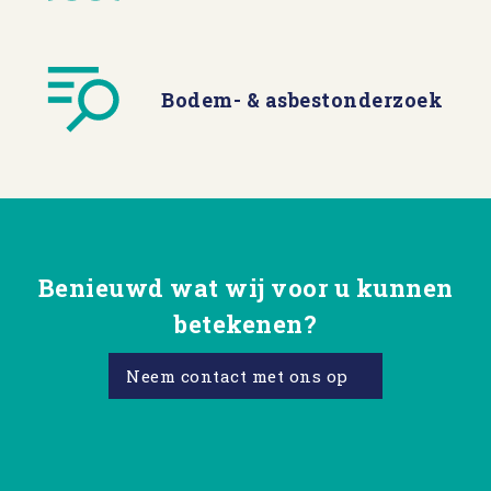
Bodem- & asbestonderzoek
Benieuwd wat wij voor u kunnen
betekenen?
Neem contact met ons op